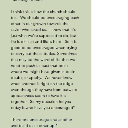
I think this is how the church should 
be.   We should be encouraging each 
other in our growth towards the 
savior who saved us.  I know that it's 
just what we’re supposed to do, but 
life is difficult and life is hard.  So it is 
good to be encouraged when trying 
to carry out these duties. Sometimes 
that may be the word of life that we 
need to push us past that point 
where we might have given in to sin, 
doubt, or apathy.  We never know 
when another is right on the edge 
even though they have from outward 
appearances seem to have it all 
together.  So my question for you 
today is who have you encouraged? 
Therefore encourage one another 
and build each other up 1 